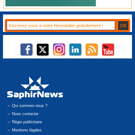
Qui sommes-nous ?
Nous contacter
Régie publicitaire
Mentions légales