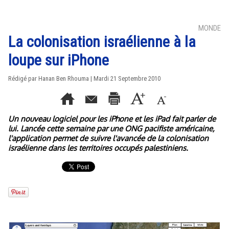
MONDE
La colonisation israélienne à la
loupe sur iPhone
Rédigé par
Hanan Ben Rhouma
| Mardi 21 Septembre 2010
Un nouveau logiciel pour les iPhone et les iPad fait parler de
lui. Lancée cette semaine par une ONG pacifiste américaine,
l'application permet de suivre l'avancée de la colonisation
israélienne dans les territoires occupés palestiniens.