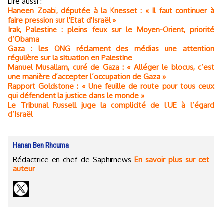
Lire aussi :
Haneen Zoabi, députée à la Knesset : « Il faut continuer à
faire pression sur l'Etat d'Israël »
Irak, Palestine : pleins feux sur le Moyen-Orient, priorité
d’Obama
Gaza : les ONG réclament des médias une attention
régulière sur la situation en Palestine
Manuel Musallam, curé de Gaza : « Alléger le blocus, c’est
une manière d’accepter l’occupation de Gaza »
Rapport Goldstone : « Une feuille de route pour tous ceux
qui défendent la justice dans le monde »
Le Tribunal Russell juge la complicité de l’UE à l’égard
d’Israël
Hanan Ben Rhouma
Rédactrice en chef de Saphirnews
En savoir plus sur cet
auteur