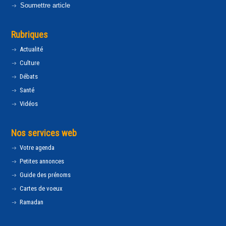
Soumettre article
Rubriques
Actualité
Culture
Débats
Santé
Vidéos
Nos services web
Votre agenda
Petites annonces
Guide des prénoms
Cartes de voeux
Ramadan