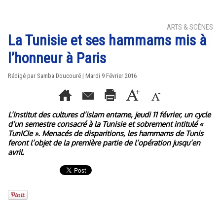
ARTS & SCÈNES
La Tunisie et ses hammams mis à
l’honneur à Paris
Rédigé par Samba Doucouré | Mardi 9 Février 2016
L’Institut des cultures d’islam entame, jeudi 11 février, un cycle
d’un semestre consacré à la Tunisie et sobrement intitulé «
TunICIe ». Menacés de disparitions, les hammams de Tunis
feront l’objet de la première partie de l’opération jusqu’en
avril.