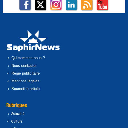
Qui sommes-nous ?
Nous contacter
Régie publicitaire
Mentions légales
Soumettre article
Rubriques
Actualité
Culture