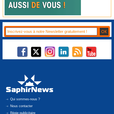
Qui sommes-nous ?
Nous contacter
Régie publicitaire