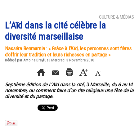
CULTURE & MÉDIAS
L’Aïd dans la cité célèbre la
diversité marseillaise
Nasséra Benmarnia : « Grâce à l’Aïd, les personnes sont fières
d’offrir leur tradition et leurs richesses en partage »
Rédigé par Antoine Dreyfus | Mercredi 3 Novembre 2010
Septième édition de L’Aïd dans la cité, à Marseille, du 6 au 14
novembre, ou comment faire d’un rite religieux une fête de la
diversité et du partage.