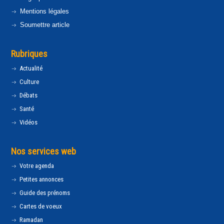
Mentions légales
Soumettre article
Rubriques
Actualité
Culture
Débats
Santé
Vidéos
Nos services web
Votre agenda
Petites annonces
Guide des prénoms
Cartes de voeux
Ramadan