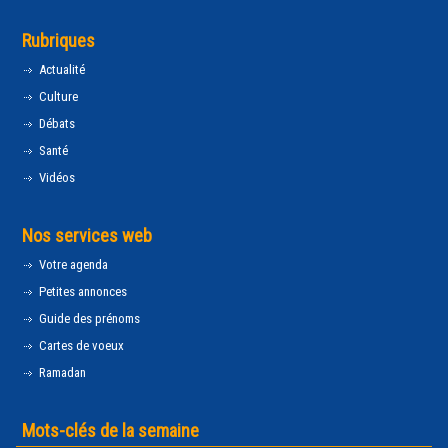
Rubriques
Actualité
Culture
Débats
Santé
Vidéos
Nos services web
Votre agenda
Petites annonces
Guide des prénoms
Cartes de voeux
Ramadan
Mots-clés de la semaine