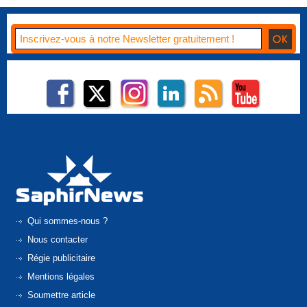
Qui sommes-nous ?
Nous contacter
Régie publicitaire
Mentions légales
Soumettre article