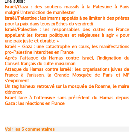
Lire aussi :
Israël/Gaza : des soutiens massifs à la Palestine à Paris
malgré l'interdiction de manifester
Israël/Palestine : les imams appelés à se limiter à des prières
pour la paix dans leurs prêches du vendredi
Israël/Palestine : les responsables des cultes en France
appellent les forces politiques et religieuses à agir « pour
une paix juste et durable »
Israël – Gaza : une catastrophe en cours, les manifestations
pro-Palestine interdites en France
Après l’attaque du Hamas contre Israël, l’indignation du
Conseil français du culte musulman
Attaque du Hamas contre Israël : les organisations juives de
France à l'unisson, la Grande Mosquée de Paris et MF
s’expriment
Un tag haineux retrouvé sur la mosquée de Roanne, le maire
dénonce
Israël face à l'offensive sans précédent du Hamas depuis
Gaza : les réactions en France
Voir les
5
commentaires