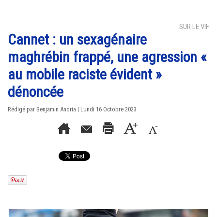
SUR LE VIF
Cannet : un sexagénaire
maghrébin frappé, une agression «
au mobile raciste évident »
dénoncée
Rédigé par Benjamin Andria | Lundi 16 Octobre 2023