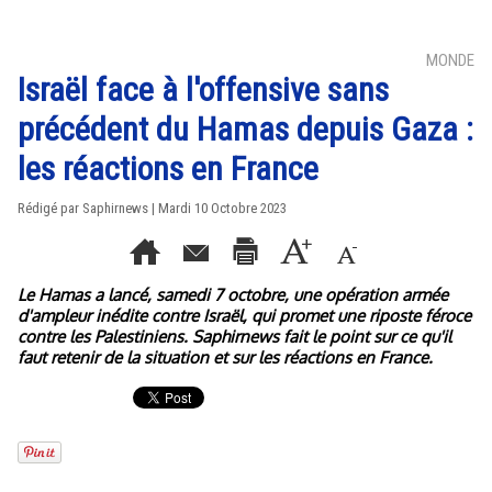
MONDE
Israël face à l'offensive sans
précédent du Hamas depuis Gaza :
les réactions en France
Rédigé par Saphirnews | Mardi 10 Octobre 2023
Le Hamas a lancé, samedi 7 octobre, une opération armée
d'ampleur inédite contre Israël, qui promet une riposte féroce
contre les Palestiniens. Saphirnews fait le point sur ce qu'il
faut retenir de la situation et sur les réactions en France.