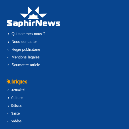
Qui sommes-nous ?
Nous contacter
Régie publicitaire
Mentions légales
Soumettre article
Rubriques
Actualité
Culture
Débats
Santé
Vidéos