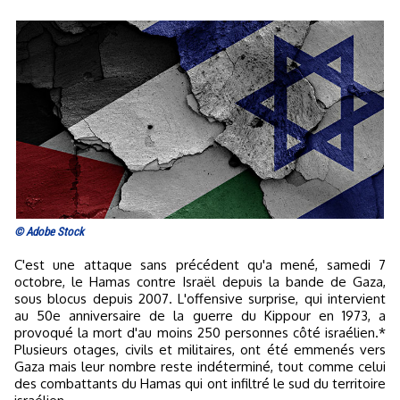
© Adobe Stock
C'est une attaque sans précédent qu'a mené, samedi 7
octobre, le Hamas contre Israël depuis la bande de Gaza,
sous blocus depuis 2007. L'offensive surprise, qui intervient
au 50e anniversaire de la guerre du Kippour en 1973, a
provoqué la mort d'au moins 250 personnes côté israélien.*
Plusieurs otages, civils et militaires, ont été emmenés vers
Gaza mais leur nombre reste indéterminé, tout comme celui
des combattants du Hamas qui ont infiltré le sud du territoire