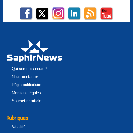
Qui sommes-nous ?
Nous contacter
Régie publicitaire
Mentions légales
Soumettre article
Rubriques
Actualité