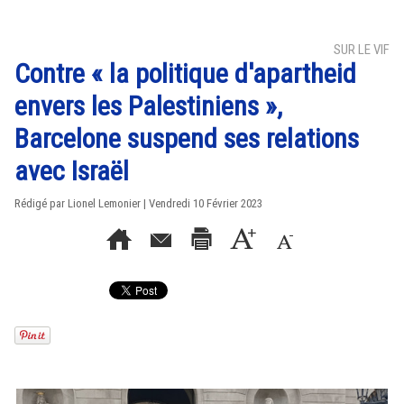
SUR LE VIF
Contre « la politique d'apartheid
envers les Palestiniens »,
Barcelone suspend ses relations
avec Israël
Rédigé par Lionel Lemonier | Vendredi 10 Février 2023