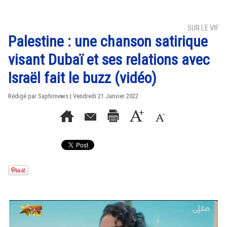
SUR LE VIF
Palestine : une chanson satirique
visant Dubaï et ses relations avec
Israël fait le buzz (vidéo)
Rédigé par Saphirnews | Vendredi 21 Janvier 2022