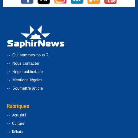
Qui sommes-nous ?
Nous contacter
Régie publicitaire
Mentions légales
Soumettre article
Rubriques
Actualité
Culture
Débats