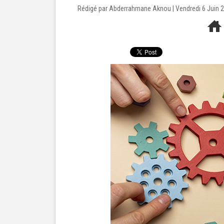
Rédigé par Abderrahmane Aknou | Vendredi 6 Juin 