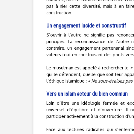
pas à nier cette diversité, mais à en fa
construction.
Un engagement lucide et constructif
S’ouvrir à l’autre ne signifie pas renonce
principes. La reconnaissance de l’autre 
contraire, un engagement partenarial sin
valeurs tout en construisant des ponts vers
Le musulman est appelé à rechercher le
« 
qui le défendent, quelle que soit leur app
l’éthique islamique :
« Ne sous-évaluez pas 
Vers un islam acteur du bien commun
Loin d’être une idéologie fermée et excl
universel d’équilibre et d’ouverture. Il
participer activement à la construction d’un
Face aux lectures radicales qui s’enferme