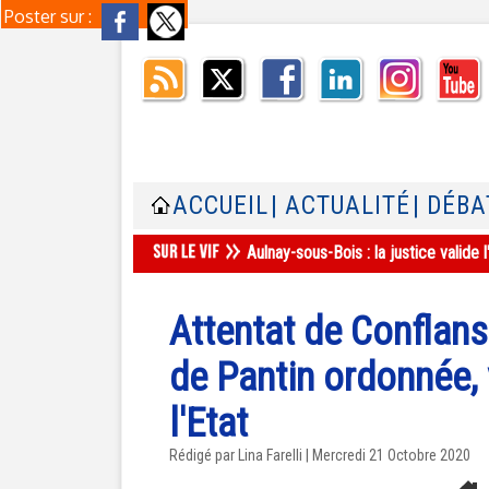
Poster sur :
ACCUEIL
| ACTUALITÉ
| DÉBA
Aulnay-sous-Bois : la justice valid
Attentat de Conflans
de Pantin ordonnée, 
l'Etat
Rédigé par Lina Farelli | Mercredi 21 Octobre 2020