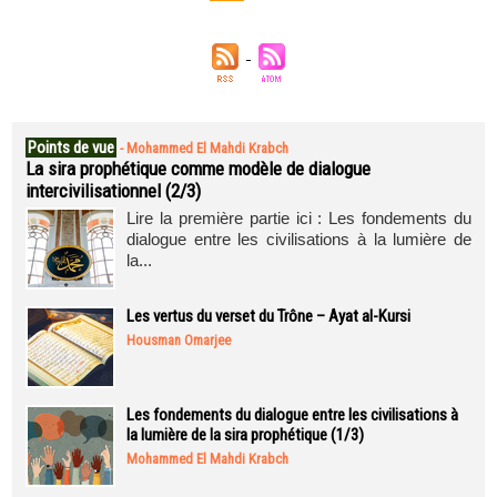
Points de vue
-
Mohammed El Mahdi Krabch
La sira prophétique comme modèle de dialogue
intercivilisationnel (2/3)
Lire la première partie ici : Les fondements du
dialogue entre les civilisations à la lumière de
la...
Les vertus du verset du Trône – Ayat al-Kursi
Housman Omarjee
Les fondements du dialogue entre les civilisations à
la lumière de la sira prophétique (1/3)
Mohammed El Mahdi Krabch