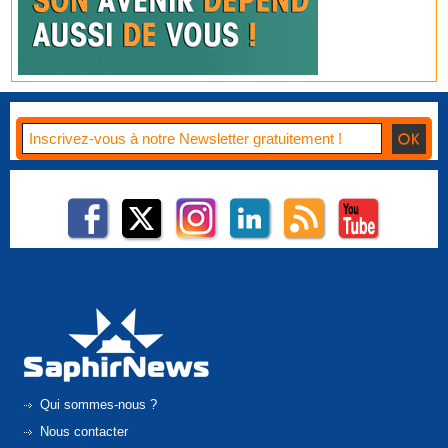
Qui sommes-nous ?
Nous contacter