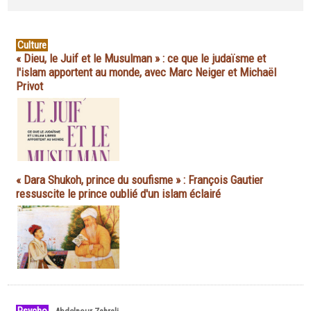
Culture
« Dieu, le Juif et le Musulman » : ce que le judaïsme et
l'islam apportent au monde, avec Marc Neiger et Michaël
Privot
« Dara Shukoh, prince du soufisme » : François Gautier
ressuscite le prince oublié d'un islam éclairé