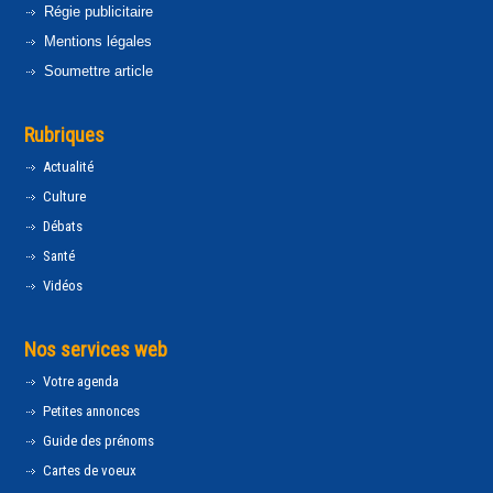
Régie publicitaire
Mentions légales
Soumettre article
Rubriques
Actualité
Culture
Débats
Santé
Vidéos
Nos services web
Votre agenda
Petites annonces
Guide des prénoms
Cartes de voeux