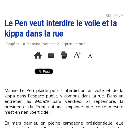
SUR LE VIF
Le Pen veut interdire le voile et la
kippa dans la rue
Rédigé par La Rédaction | Vendredi 21 Septembre 2012
Marine Le Pen plaide pour l’interdiction du voile et de la
kippa dans l’espace public, y compris dans la rue. Dans un
entretien au
Monde
paru vendredi 21 septembre, la
présidente du Front national explique que cette mesure
n'est en rien liberticide.
En mars dernier, en pleine campagne présidentielle, elle