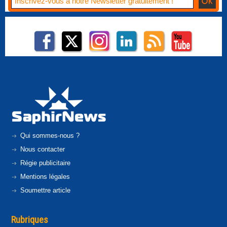
Qui sommes-nous ?
Nous contacter
Régie publicitaire
Mentions légales
Soumettre article
Rubriques