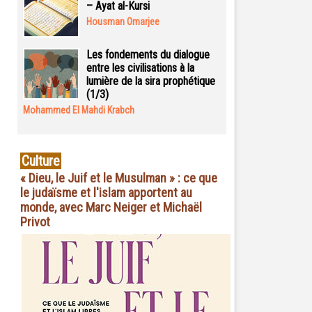
– Ayat al-Kursi
Housman Omarjee
Les fondements du dialogue
entre les civilisations à la
lumière de la sira prophétique
(1/3)
Mohammed El Mahdi Krabch
Culture
« Dieu, le Juif et le Musulman » : ce que
le judaïsme et l'islam apportent au
monde, avec Marc Neiger et Michaël
Privot