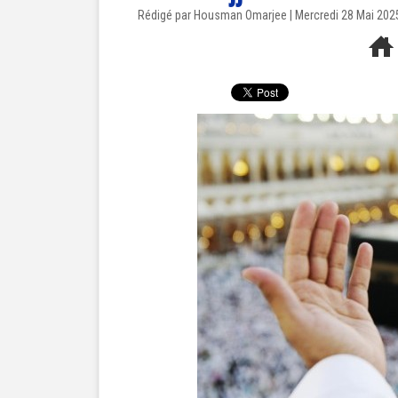
Rédigé par Housman Omarjee | Mercredi 28 Mai 202