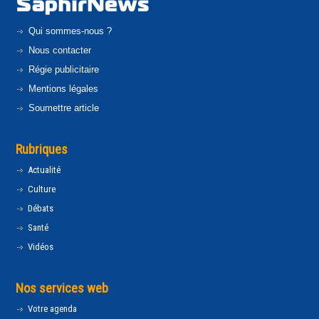
Qui sommes-nous ?
Nous contacter
Régie publicitaire
Mentions légales
Soumettre article
Rubriques
Actualité
Culture
Débats
Santé
Vidéos
Nos services web
Votre agenda