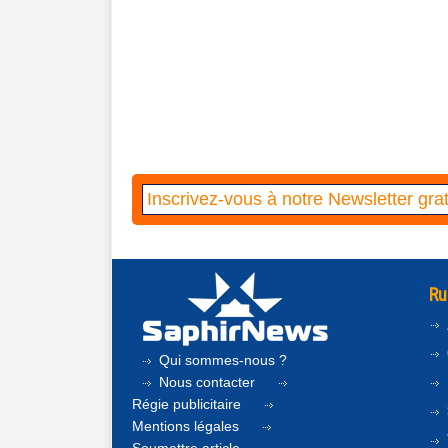
Ru
Qui sommes-nous ?
Nous contacter
Régie publicitaire
Mentions légales