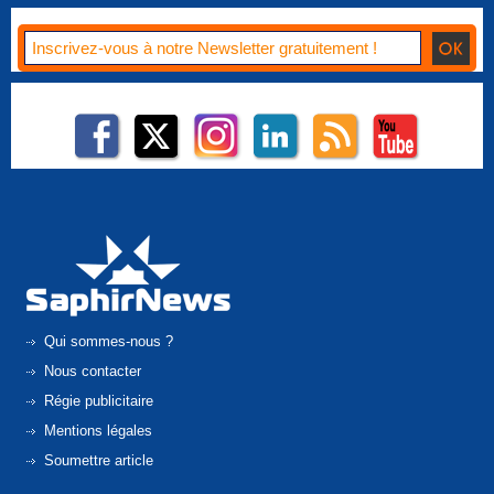
Qui sommes-nous ?
Nous contacter
Régie publicitaire
Mentions légales
Soumettre article