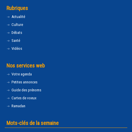
Rubriques
Actualité
Culture
Débats
Santé
Vidéos
Nos services web
Votre agenda
Petites annonces
Guide des prénoms
Cartes de voeux
Ramadan
Mots-clés de la semaine