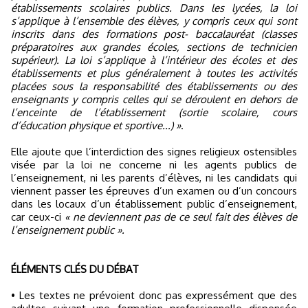
établissements scolaires publics. Dans les lycées, la loi
s’applique à l’ensemble des élèves, y compris ceux qui sont
inscrits dans des formations post- baccalauréat (classes
préparatoires aux grandes écoles, sections de technicien
supérieur). La loi s’applique à l’intérieur des écoles et des
établissements et plus généralement à toutes les activités
placées sous la responsabilité des établissements ou des
enseignants y compris celles qui se déroulent en dehors de
l’enceinte de l’établissement (sortie scolaire, cours
d’éducation physique et sportive...) »
.
Elle ajoute que l’interdiction des signes religieux ostensibles
visée par la loi ne concerne ni les agents publics de
l’enseignement, ni les parents d’élèves, ni les candidats qui
viennent passer les épreuves d’un examen ou d’un concours
dans les locaux d’un établissement public d’enseignement,
car ceux-ci
« ne deviennent pas de ce seul fait des élèves de
l’enseignement public ».
ÉLÉMENTS CLÉS DU DÉBAT
• Les textes ne prévoient donc pas expressément que des