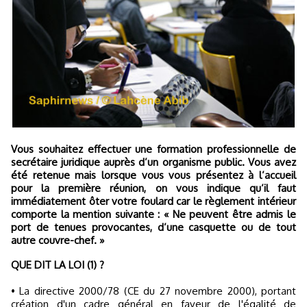
Vous souhaitez effectuer une formation professionnelle de
secrétaire juridique auprès d’un organisme public. Vous avez
été retenue mais lorsque vous vous présentez à l’accueil
pour la première réunion, on vous indique qu’il faut
immédiatement ôter votre foulard car le règlement intérieur
comporte la mention suivante : « Ne peuvent être admis le
port de tenues provocantes, d’une casquette ou de tout
autre couvre-chef. »
QUE DIT LA LOI (1) ?
• La directive 2000/78 (CE du 27 novembre 2000), portant
création d'un cadre général en faveur de l'égalité de