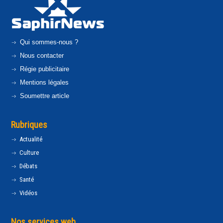
Qui sommes-nous ?
Nous contacter
Régie publicitaire
Mentions légales
Soumettre article
Rubriques
Actualité
Culture
Débats
Santé
Vidéos
Nos services web