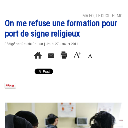
MA FOI, LE DROIT ET MOI
On me refuse une formation pour
port de signe religieux
Rédigé par
Dounia Bouzar
| Jeudi 27 Janvier 2011