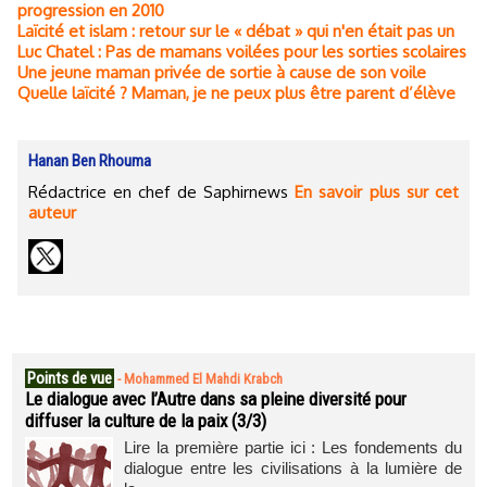
progression en 2010
Laïcité et islam : retour sur le « débat » qui n'en était pas un
Luc Chatel : Pas de mamans voilées pour les sorties scolaires
Une jeune maman privée de sortie à cause de son voile
Quelle laïcité ? Maman, je ne peux plus être parent d’élève
Hanan Ben Rhouma
Rédactrice en chef de Saphirnews
En savoir plus sur cet
auteur
Points de vue
-
Mohammed El Mahdi Krabch
Le dialogue avec l’Autre dans sa pleine diversité pour
diffuser la culture de la paix (3/3)
Lire la première partie ici : Les fondements du
dialogue entre les civilisations à la lumière de