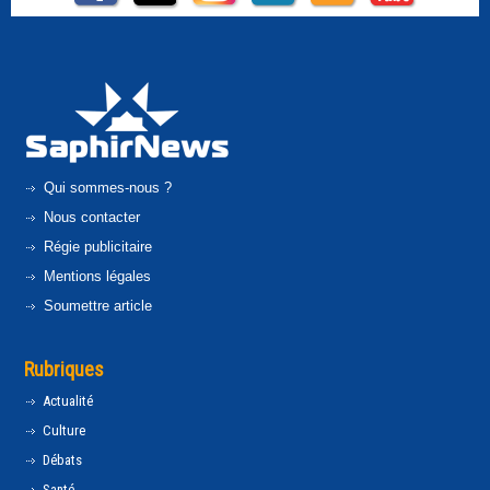
Qui sommes-nous ?
Nous contacter
Régie publicitaire
Mentions légales
Soumettre article
Rubriques
Actualité
Culture
Débats
Santé