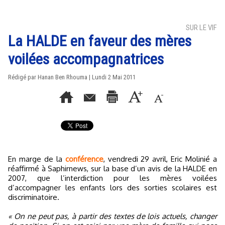
SUR LE VIF
La HALDE en faveur des mères
voilées accompagnatrices
Rédigé par
Hanan Ben Rhouma
| Lundi 2 Mai 2011
En marge de la
conférence
, vendredi 29 avril, Eric Molinié a
réaffirmé à Saphirnews, sur la base d’un avis de la HALDE en
2007, que l’interdiction pour les mères voilées
d’accompagner les enfants lors des sorties scolaires est
discriminatoire.
« On ne peut pas, à partir des textes de lois actuels, changer