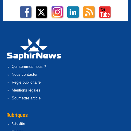
Qui sommes-nous ?
Nous contacter
Régie publicitaire
Mentions légales
Soumettre article
Rubriques
Actualité