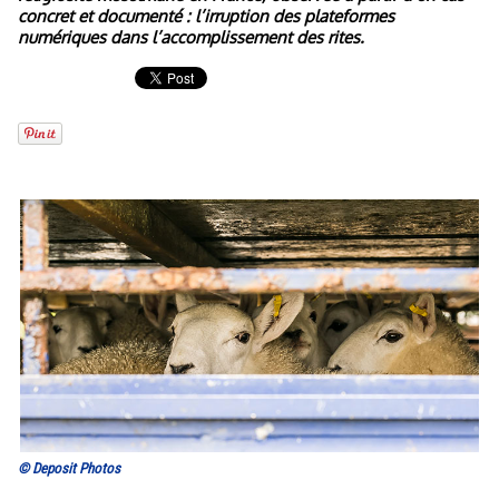
concret et documenté : l’irruption des plateformes
numériques dans l’accomplissement des rites.
© Deposit Photos