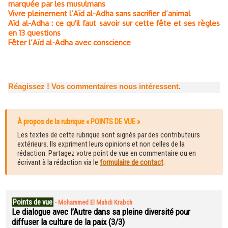
marquée par les musulmans
Vivre pleinement l’Aïd al-Adha sans sacrifier d’animal
Aïd al-Adha : ce qu'il faut savoir sur cette fête et ses règles
en 13 questions
Fêter l’Aïd al-Adha avec conscience
Réagissez ! Vos commentaires nous intéressent.
À propos de la rubrique « POINTS DE VUE »
Les textes de cette rubrique sont signés par des contributeurs
extérieurs. Ils expriment leurs opinions et non celles de la
rédaction. Partagez votre point de vue en commentaire ou en
écrivant à la rédaction via le
formulaire de contact
.
Points de vue
-
Mohammed El Mahdi Krabch
Le dialogue avec l’Autre dans sa pleine diversité pour
diffuser la culture de la paix (3/3)