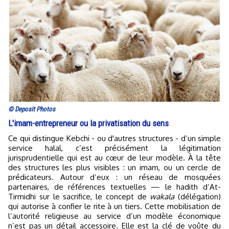
© Deposit Photos
L'imam-entrepreneur ou la privatisation du sens
Ce qui distingue Kebchi - ou d'autres structures - d’un simple
service halal, c’est précisément la légitimation
jurisprudentielle qui est au cœur de leur modèle. À la tête
des structures les plus visibles : un imam, ou un cercle de
prédicateurs. Autour d’eux : un réseau de mosquées
partenaires, de références textuelles — le hadith d’At-
Tirmidhi sur le sacrifice, le concept de
wakala
(délégation)
qui autorise à confier le rite à un tiers. Cette mobilisation de
l’autorité religieuse au service d’un modèle économique
n’est pas un détail accessoire. Elle est la clé de voûte du