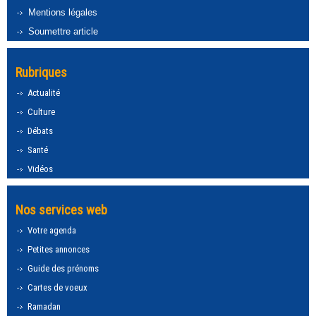
Mentions légales
Soumettre article
Rubriques
Actualité
Culture
Débats
Santé
Vidéos
Nos services web
Votre agenda
Petites annonces
Guide des prénoms
Cartes de voeux
Ramadan