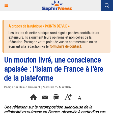
À propos de la rubrique « POINTS DE VUE »
Les textes de cette rubrique sont signés par des contributeurs
extérieurs. Ils expriment leurs opinions et non celles de la
rédaction. Partagez votre point de vue en commentaire ou en
écrivant à la rédaction via le
formulaire de contact
.
Un mouton livré, une conscience
apaisée : l'islam de France à l'ère
de la plateforme
Rédigé par Hamid Derrouich | Mercredi 27 Mai 2026
Une réflexion sur la recomposition silencieuse de la
religiosité musulmane en France, observée à partir d’un cas