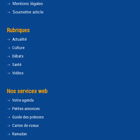
Mentions légales
Soumettre article
Rubriques
Actualité
Culture
Débats
Santé
Vidéos
Nos services web
Votre agenda
Petites annonces
Guide des prénoms
Cartes de voeux
Ramadan