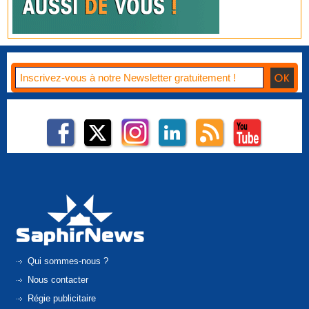
Qui sommes-nous ?
Nous contacter
Régie publicitaire