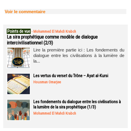
Voir le commentaire
Points de vue
-
Mohammed El Mahdi Krabch
La sira prophétique comme modèle de dialogue
intercivilisationnel (2/3)
Lire la première partie ici : Les fondements du
dialogue entre les civilisations à la lumière de
la...
Les vertus du verset du Trône – Ayat al-Kursi
Housman Omarjee
Les fondements du dialogue entre les civilisations à
la lumière de la sira prophétique (1/3)
Mohammed El Mahdi Krabch