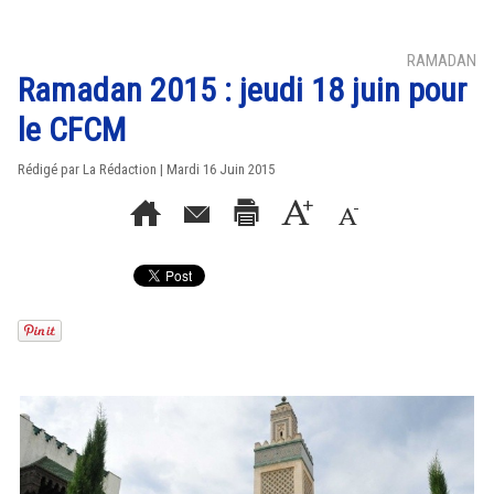
RAMADAN
Ramadan 2015 : jeudi 18 juin pour
le CFCM
Rédigé par La Rédaction | Mardi 16 Juin 2015