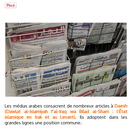
Les médias arabes consacrent de nombreux articles à
Daesh
(Dawlat al-Islamiyah f’al-Iraq wa Bilad al-Sham : l’État
islamique en Irak et au Levant)
. Ils adoptent dans les
grandes lignes une position commune.