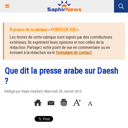
À propos de la rubrique « POINTS DE VUE »
Les textes de cette rubrique sont signés par des contributeurs
extérieurs. Ils expriment leurs opinions et non celles de la
rédaction. Partagez votre point de vue en commentaire ou en
écrivant à la rédaction via le
formulaire de contact
.
Que dit la presse arabe sur Daesh
?
Rédigé par Nayla Haddad | Mercredi 28 Janvier 2015