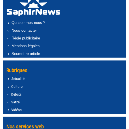
Qui sommes-nous ?
Nous contacter
Régie publicitaire
Mentions légales
Soumettre article
Rubriques
Actualité
Culture
Débats
Santé
Vidéos
Nos services web