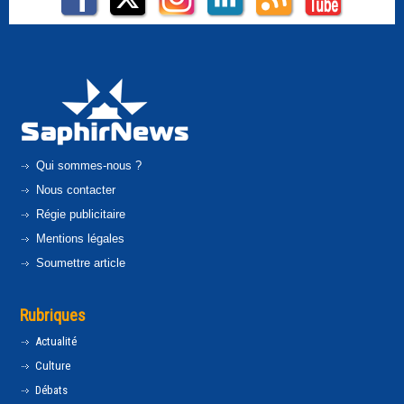
Qui sommes-nous ?
Nous contacter
Régie publicitaire
Mentions légales
Soumettre article
Rubriques
Actualité
Culture
Débats