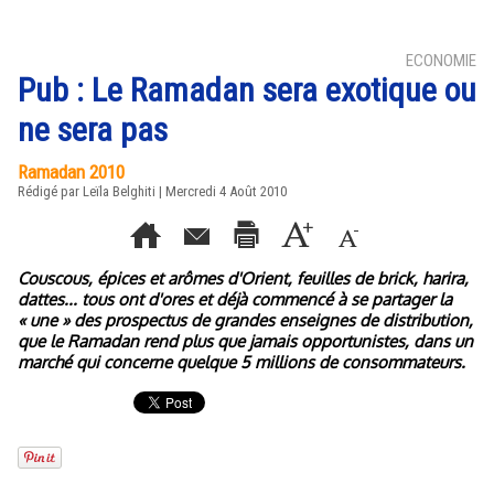
ECONOMIE
Pub : Le Ramadan sera exotique ou
ne sera pas
Ramadan 2010
Rédigé par Leïla Belghiti | Mercredi 4 Août 2010
Couscous, épices et arômes d'Orient, feuilles de brick, harira,
dattes... tous ont d'ores et déjà commencé à se partager la
« une » des prospectus de grandes enseignes de distribution,
que le Ramadan rend plus que jamais opportunistes, dans un
marché qui concerne quelque 5 millions de consommateurs.