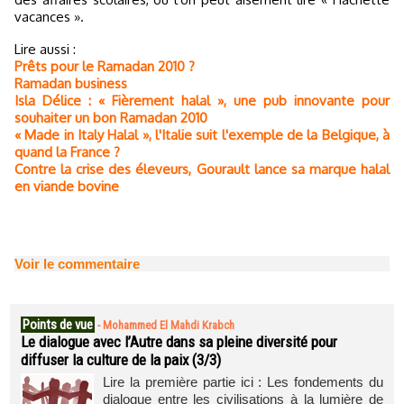
vacances ».
Lire aussi :
Prêts pour le Ramadan 2010 ?
Ramadan business
Isla Délice : « Fièrement halal », une pub innovante pour
souhaiter un bon Ramadan 2010
« Made in Italy Halal », l'Italie suit l'exemple de la Belgique, à
quand la France ?
Contre la crise des éleveurs, Gourault lance sa marque halal
en viande bovine
Voir le commentaire
Points de vue
-
Mohammed El Mahdi Krabch
Le dialogue avec l’Autre dans sa pleine diversité pour
diffuser la culture de la paix (3/3)
Lire la première partie ici : Les fondements du
dialogue entre les civilisations à la lumière de