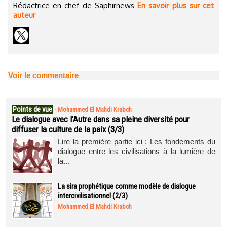
Rédactrice en chef de Saphirnews
En savoir plus sur cet
auteur
Voir le commentaire
Points de vue
-
Mohammed El Mahdi Krabch
Le dialogue avec l’Autre dans sa pleine diversité pour
diffuser la culture de la paix (3/3)
Lire la première partie ici : Les fondements du
dialogue entre les civilisations à la lumière de
la...
La sira prophétique comme modèle de dialogue
intercivilisationnel (2/3)
Mohammed El Mahdi Krabch