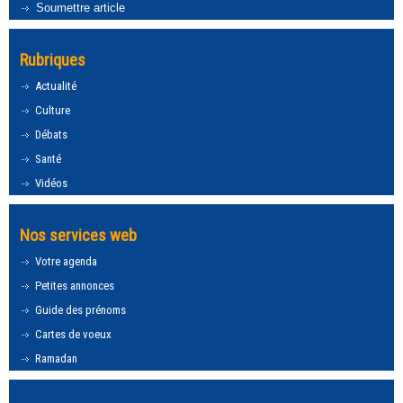
Soumettre article
Rubriques
Actualité
Culture
Débats
Santé
Vidéos
Nos services web
Votre agenda
Petites annonces
Guide des prénoms
Cartes de voeux
Ramadan