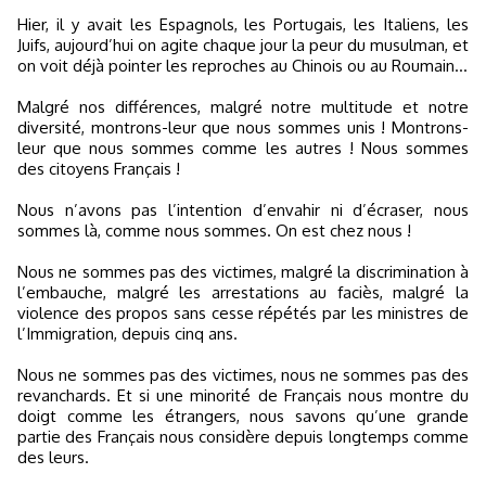
Hier, il y avait les Espagnols, les Portugais, les Italiens, les
Juifs, aujourd’hui on agite chaque jour la peur du musulman, et
on voit déjà pointer les reproches au Chinois ou au Roumain…
Malgré nos différences, malgré notre multitude et notre
diversité, montrons-leur que nous sommes unis ! Montrons-
leur que nous sommes comme les autres ! Nous sommes
des citoyens Français !
Nous n’avons pas l’intention d’envahir ni d’écraser, nous
sommes là, comme nous sommes. On est chez nous !
Nous ne sommes pas des victimes, malgré la discrimination à
l’embauche, malgré les arrestations au faciès, malgré la
violence des propos sans cesse répétés par les ministres de
l’Immigration, depuis cinq ans.
Nous ne sommes pas des victimes, nous ne sommes pas des
revanchards. Et si une minorité de Français nous montre du
doigt comme les étrangers, nous savons qu’une grande
partie des Français nous considère depuis longtemps comme
des leurs.