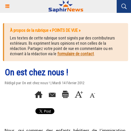
À propos de la rubrique « POINTS DE VUE »
Les textes de cette rubrique sont signés par des contributeurs
extérieurs. Ils expriment leurs opinions et non celles de la
rédaction. Partagez votre point de vue en commentaire ou en
écrivant à la rédaction via le
formulaire de contact
.
On est chez nous !
Rédigé par On est chez nous ! | Mardi 14 Février 2012
Nous, qui sommes des enfants héritiers de l’immigration,