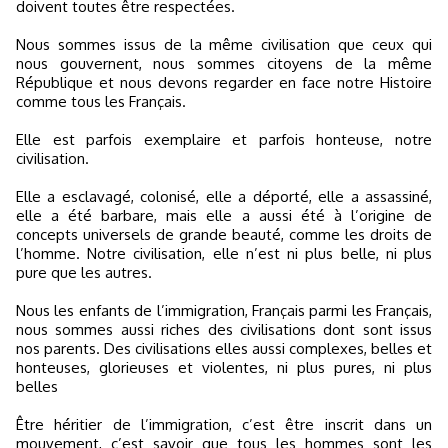
doivent toutes être respectées.
Nous sommes issus de la même civilisation que ceux qui
nous gouvernent, nous sommes citoyens de la même
République et nous devons regarder en face notre Histoire
comme tous les Français.
Elle est parfois exemplaire et parfois honteuse, notre
civilisation.
Elle a esclavagé, colonisé, elle a déporté, elle a assassiné,
elle a été barbare, mais elle a aussi été à l’origine de
concepts universels de grande beauté, comme les droits de
l’homme. Notre civilisation, elle n’est ni plus belle, ni plus
pure que les autres.
Nous les enfants de l’immigration, Français parmi les Français,
nous sommes aussi riches des civilisations dont sont issus
nos parents. Des civilisations elles aussi complexes, belles et
honteuses, glorieuses et violentes, ni plus pures, ni plus
belles
Être héritier de l’immigration, c’est être inscrit dans un
mouvement, c’est savoir que tous les hommes sont les