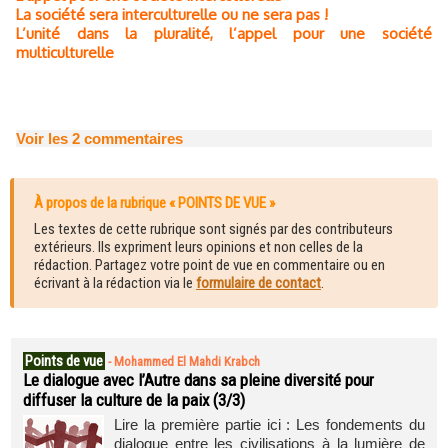
La société sera interculturelle ou ne sera pas !
L’unité dans la pluralité, l’appel pour une société
multiculturelle
Voir les
2
commentaires
À propos de la rubrique « POINTS DE VUE »
Les textes de cette rubrique sont signés par des contributeurs
extérieurs. Ils expriment leurs opinions et non celles de la
rédaction. Partagez votre point de vue en commentaire ou en
écrivant à la rédaction via le
formulaire de contact
.
Points de vue
-
Mohammed El Mahdi Krabch
Le dialogue avec l’Autre dans sa pleine diversité pour
diffuser la culture de la paix (3/3)
Lire la première partie ici : Les fondements du
dialogue entre les civilisations à la lumière de