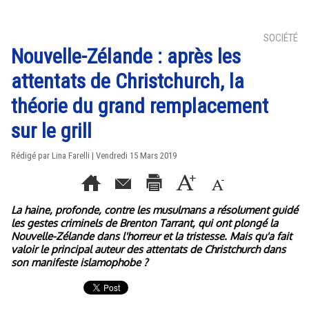
SOCIÉTÉ
Nouvelle-Zélande : après les
attentats de Christchurch, la
théorie du grand remplacement
sur le grill
Rédigé par Lina Farelli | Vendredi 15 Mars 2019
La haine, profonde, contre les musulmans a résolument guidé
les gestes criminels de Brenton Tarrant, qui ont plongé la
Nouvelle-Zélande dans l'horreur et la tristesse. Mais qu'a fait
valoir le principal auteur des attentats de Christchurch dans
son manifeste islamophobe ?