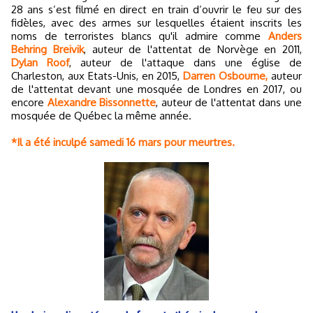
28 ans s’est filmé en direct en train d’ouvrir le feu sur des
fidèles, avec des armes sur lesquelles étaient inscrits les
noms de terroristes blancs qu'il admire comme
Anders
Behring Breivik
, auteur de l'attentat de Norvège en 2011,
Dylan Roof
, auteur de l'attaque dans une église de
Charleston, aux Etats-Unis, en 2015,
Darren Osbourne,
auteur
de l'attentat devant une mosquée de Londres en 2017, ou
encore
Alexandre Bissonnette
, auteur de l'attentat dans une
mosquée de Québec la même année.
*Il a été inculpé samedi 16 mars pour meurtres.