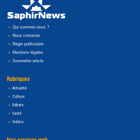
Qui sommes-nous ?
Nous contacter
Régie publicitaire
Mentions légales
Soumettre article
Rubriques
Actualité
Culture
Débats
Santé
Vidéos
Nos services web