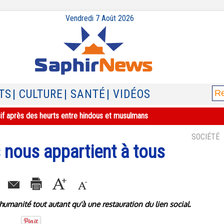
Vendredi 7 Août 2026
TS
| CULTURE
| SANTÉ
| VIDÉOS
sif après des heurts entre hindous et musulmans
SOCIÉTÉ
 nous appartient à tous
humanité tout autant qu'à une restauration du lien social.