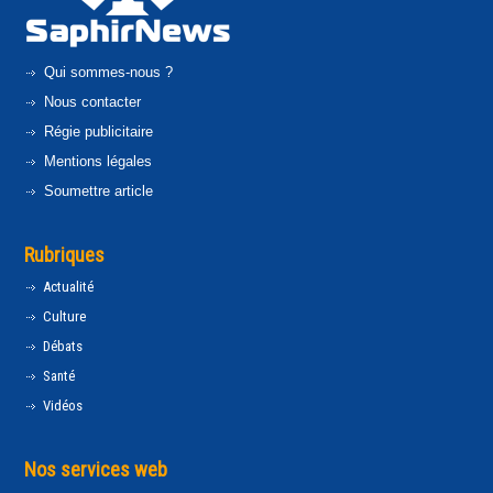
Qui sommes-nous ?
Nous contacter
Régie publicitaire
Mentions légales
Soumettre article
Rubriques
Actualité
Culture
Débats
Santé
Vidéos
Nos services web