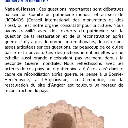
conserver la mémoire ?
Nada al-Hassan :
Ces questions importantes sont débattues
au sein du Comité du patrimoine mondial et au sein de
l’ICOMOS (Conseil international des monuments et des
sites), qui est notre organe consultatif pour la culture. Nous
avons travaillé avec des experts du patrimoine sur la
question de la restauration et de la reconstruction après
guerre. Il n’y a pas de normes internationales, de réflexions
assez articulées sur ces questions, car beaucoup de ce qui se
passe est nouveau. Ces destructions intentionnelles à une
échelle aussi grande n’existaient pas vraiment depuis la
Seconde Guerre mondiale. Nous réfléchissons avec les
acteurs de ces pays où le patrimoine a été restauré dans le
cadre de réconciliation après guerre. Je pense à la Bosnie-
Herzégovine, à l’Afghanistan, au Cambodge, où la
restauration du site d’Angkor est toujours un moteur de
reconstruction du pays.