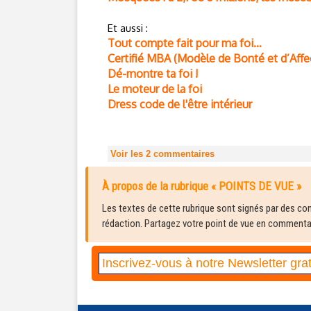
Et aussi :
Tout compte fait pour ma foi…
Certifié MBA (Modèle de Bonté et d’Affe
Dé-montre ta foi !
Le moteur de la foi
Dress code de l'être intérieur
Voir les
2
commentaires
À propos de la rubrique « POINTS DE VUE »
Les textes de cette rubrique sont signés par des cont
rédaction. Partagez votre point de vue en commentair