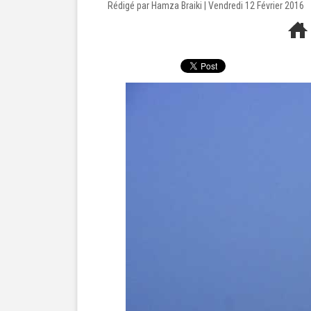
Rédigé par Hamza Braiki | Vendredi 12 Février 2016