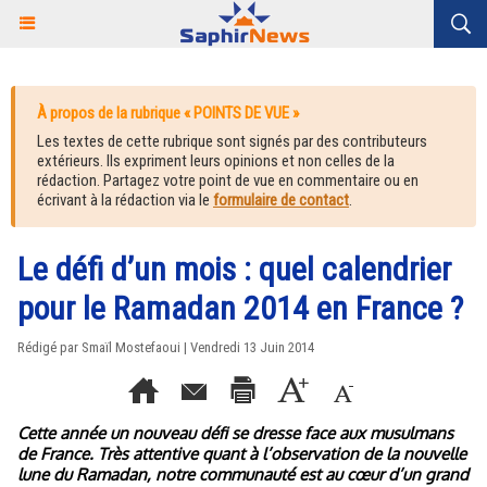
À propos de la rubrique « POINTS DE VUE »
Les textes de cette rubrique sont signés par des contributeurs
extérieurs. Ils expriment leurs opinions et non celles de la
rédaction. Partagez votre point de vue en commentaire ou en
écrivant à la rédaction via le
formulaire de contact
.
Le défi d’un mois : quel calendrier
pour le Ramadan 2014 en France ?
Rédigé par Smaïl Mostefaoui | Vendredi 13 Juin 2014
Cette année un nouveau défi se dresse face aux musulmans
de France. Très attentive quant à l’observation de la nouvelle
lune du Ramadan, notre communauté est au cœur d’un grand