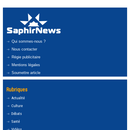
Qui sommes-nous ?
Nous contacter
Régie publicitaire
Mentions légales
Soumettre article
Rubriques
Actualité
Culture
Débats
Santé
Vidéos