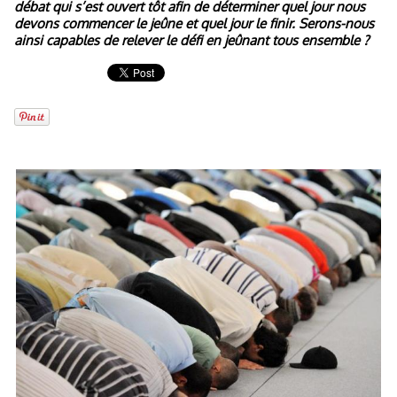
débat qui s’est ouvert tôt afin de déterminer quel jour nous
devons commencer le jeûne et quel jour le finir. Serons-nous
ainsi capables de relever le défi en jeûnant tous ensemble ?