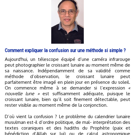
Comment expliquer la confusion sur une méthode si simple ?
Aujourd'hui, un télescope équipé d’une caméra infrarouge
peut photographier le croissant lunaire au moment même de
sa naissance. Indépendamment de sa validité comme
méthode d’observation, le croissant lunaire peut
parfaitement être imagé en plein jour en présence du soleil.
On commence même à se demander si l’expression
«
nouvelle lune »
est suffisamment adéquate, puisque le
croissant lunaire, bien qu’il soit finement détectable, peut
rester visible au moment même de la conjonction.
D’où vient la confusion ? Le problème du calendrier lunaire
musulman est-il d’ordre politique, de mal- interprétation des
textes coraniques et des hadiths du Prophète (paix et
bénédiction d’Allah sur lui) ou de calcul astronomique