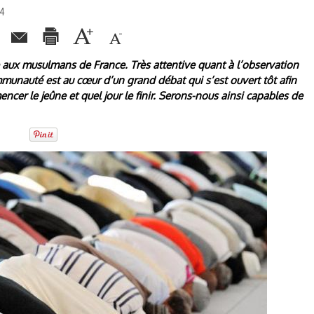
14
 aux musulmans de France. Très attentive quant à l’observation
unauté est au cœur d’un grand débat qui s’est ouvert tôt afin
er le jeûne et quel jour le finir. Serons-nous ainsi capables de