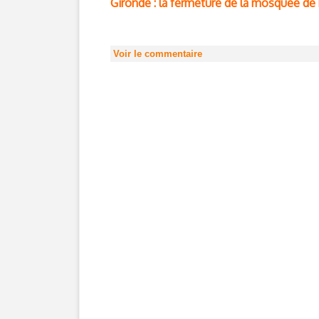
Gironde : la fermeture de la mosquée de
Voir le commentaire