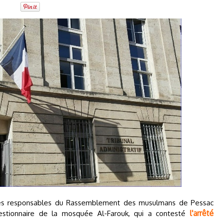
s responsables du Rassemblement des musulmans de Pessac
l'arrêté
gestionnaire de la mosquée Al-Farouk, qui a contesté