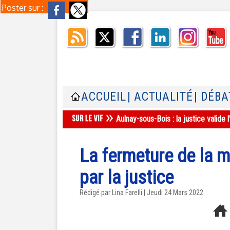
Poster sur :
ACCUEIL
| ACTUALITÉ
| DÉBA
Aulnay-sous-Bois : la justice valid
La fermeture de la
par la justice
Rédigé par Lina Farelli | Jeudi 24 Mars 2022