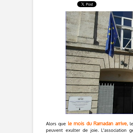
le mois du Ramadan arrive,
Alors que
le
peuvent exulter de joie. L'association 