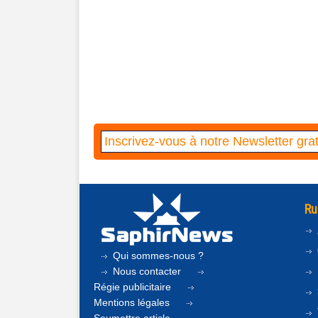
Ru
Qui sommes-nous ?
Nous contacter
Régie publicitaire
Mentions légales