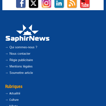
Qui sommes-nous ?
Nous contacter
Régie publicitaire
Mentions légales
Soumettre article
Rubriques
Actualité
Culture