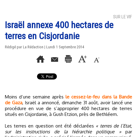
SUR LE VIF
Israël annexe 400 hectares de
terres en Cisjordanie
Rédigé par La Rédaction | Lundi 1 Septembre 2014
Moins d’une semaine après
le cessez-le-feu dans la Bande
de Gaza
, Israël a annoncé, dimanche 31 août, avoir lancé une
procédure en vue de s’approprier 400 hectares de terres
situés en Cisjordanie, à Gush Etzion, près de Bethléem.
Les terres en question ont été déclarées
« terres de l’Etat,
sur les instructions de la hiérarchie politique »
par