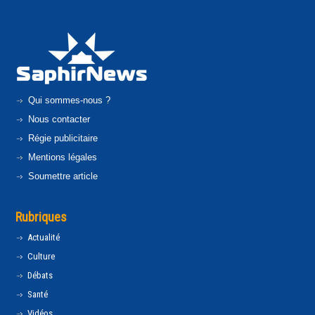
Qui sommes-nous ?
Nous contacter
Régie publicitaire
Mentions légales
Soumettre article
Rubriques
Actualité
Culture
Débats
Santé
Vidéos