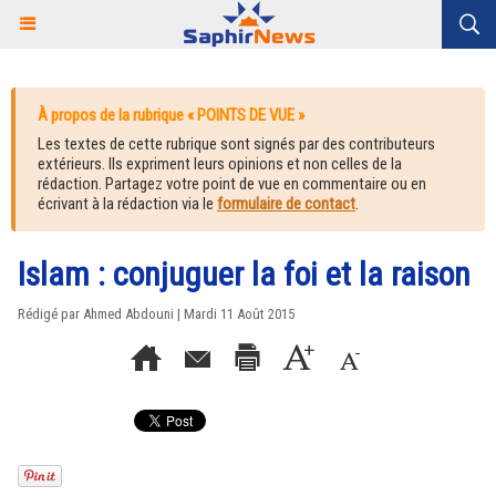
À propos de la rubrique « POINTS DE VUE »
Les textes de cette rubrique sont signés par des contributeurs
extérieurs. Ils expriment leurs opinions et non celles de la
rédaction. Partagez votre point de vue en commentaire ou en
écrivant à la rédaction via le
formulaire de contact
.
Islam : conjuguer la foi et la raison
Rédigé par Ahmed Abdouni | Mardi 11 Août 2015