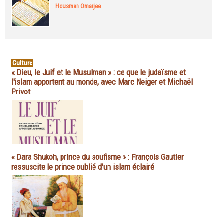
Housman Omarjee
Culture
« Dieu, le Juif et le Musulman » : ce que le judaïsme et
l'islam apportent au monde, avec Marc Neiger et Michaël
Privot
« Dara Shukoh, prince du soufisme » : François Gautier
ressuscite le prince oublié d'un islam éclairé