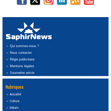
Qui sommes-nous ?
Nous contacter
Régie publicitaire
Mentions légales
Soumettre article
Rubriques
Actualité
Culture
Débats