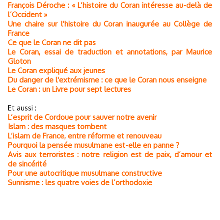
François Déroche : « L’histoire du Coran intéresse au-delà de
l’Occident »
Une chaire sur l'histoire du Coran inaugurée au Collège de
France
Ce que le Coran ne dit pas
Le Coran, essai de traduction et annotations, par Maurice
Gloton
Le Coran expliqué aux jeunes
Du danger de l'extrémisme : ce que le Coran nous enseigne
Le Coran : un Livre pour sept lectures
Et aussi :
L’esprit de Cordoue pour sauver notre avenir
Islam : des masques tombent
L’islam de France, entre réforme et renouveau
Pourquoi la pensée musulmane est-elle en panne ?
Avis aux terroristes : notre religion est de paix, d’amour et
de sincérité
Pour une autocritique musulmane constructive
Sunnisme : les quatre voies de l’orthodoxie