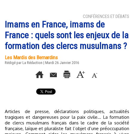
CONFÉRENCES ET DÉBATS
Imams en France, imams de
France : quels sont les enjeux de la
formation des clercs musulmans ?
Les Mardis des Bernardins
Rédigé par La Rédaction | Mardi 26 Janvier 2016
Articles de presse, déclarations politiques, actualités
tragiques et dangereuses pour la paix civile… La formation
de clercs musulmans français dans le cadre de la société
française, laïque et pluraliste fait l’objet d’une préoccupation