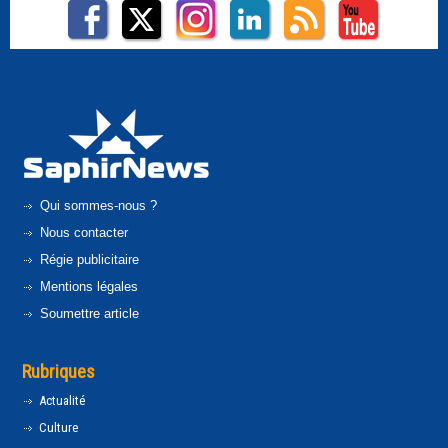
Qui sommes-nous ?
Nous contacter
Régie publicitaire
Mentions légales
Soumettre article
Rubriques
Actualité
Culture