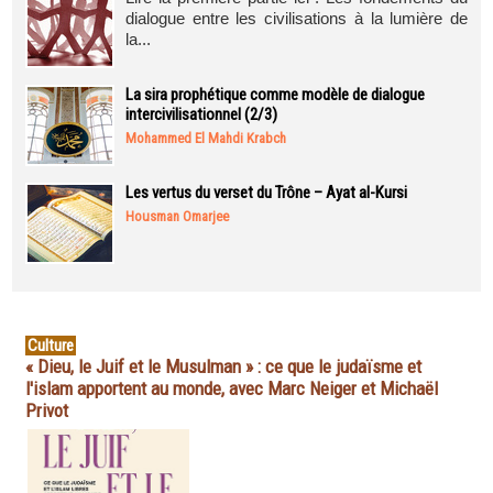
dialogue entre les civilisations à la lumière de
la...
La sira prophétique comme modèle de dialogue
intercivilisationnel (2/3)
Mohammed El Mahdi Krabch
Les vertus du verset du Trône – Ayat al-Kursi
Housman Omarjee
Culture
« Dieu, le Juif et le Musulman » : ce que le judaïsme et
l'islam apportent au monde, avec Marc Neiger et Michaël
Privot