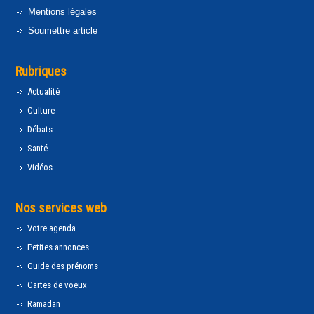
Mentions légales
Soumettre article
Rubriques
Actualité
Culture
Débats
Santé
Vidéos
Nos services web
Votre agenda
Petites annonces
Guide des prénoms
Cartes de voeux
Ramadan