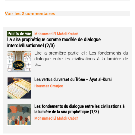
Voir les
2
commentaires
Points de vue
-
Mohammed El Mahdi Krabch
La sira prophétique comme modèle de dialogue
intercivilisationnel (2/3)
Lire la première partie ici : Les fondements du
dialogue entre les civilisations à la lumière de
la...
Les vertus du verset du Trône – Ayat al-Kursi
Housman Omarjee
Les fondements du dialogue entre les civilisations à
la lumière de la sira prophétique (1/3)
Mohammed El Mahdi Krabch