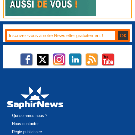
Qui sommes-nous ?
Nous contacter
Régie publicitaire