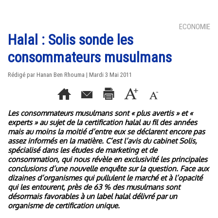
ECONOMIE
Halal : Solis sonde les
consommateurs musulmans
Rédigé par
Hanan Ben Rhouma
| Mardi 3 Mai 2011
Les consommateurs musulmans sont « plus avertis » et «
experts » au sujet de la certification halal au fil des années
mais au moins la moitié d’entre eux se déclarent encore pas
assez informés en la matière. C’est l’avis du cabinet Solis,
spécialisé dans les études de marketing et de
consommation, qui nous révèle en exclusivité les principales
conclusions d’une nouvelle enquête sur la question. Face aux
dizaines d’organismes qui pullulent le marché et à l’opacité
qui les entourent, près de 63 % des musulmans sont
désormais favorables à un label halal délivré par un
organisme de certification unique.