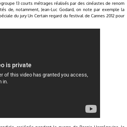
groupe 13 courts métrages réalisés par des cinéastes de renom
és de, notamment, Jean-Luc Godard, on note par exemple la
péciale du jury Un Certain regard du festival de Cannes 2012 pour