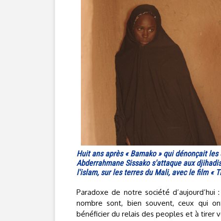
Huit ans après « Bamako » qui dénonçait les 
Abderrahmane Sissako s'attaque aux djihadist
l'islam, sur les terres du Mali, avec le film 
Paradoxe de notre société d’aujourd’hui :
nombre sont, bien souvent, ceux qui on
bénéficier du relais des peoples et à tirer 