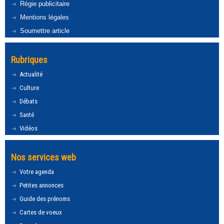
Régie publicitaire
Mentions légales
Soumettre article
Rubriques
Actualité
Culture
Débats
Santé
Vidéos
Nos services web
Votre agenda
Petites annonces
Guide des prénoms
Cartes de voeux