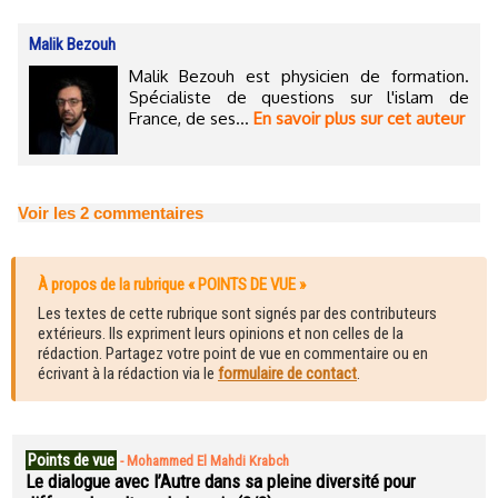
Malik Bezouh
Malik Bezouh est physicien de formation.
Spécialiste de questions sur l'islam de
France, de ses...
En savoir plus sur cet auteur
Voir les
2
commentaires
À propos de la rubrique « POINTS DE VUE »
Les textes de cette rubrique sont signés par des contributeurs
extérieurs. Ils expriment leurs opinions et non celles de la
rédaction. Partagez votre point de vue en commentaire ou en
écrivant à la rédaction via le
formulaire de contact
.
Points de vue
-
Mohammed El Mahdi Krabch
Le dialogue avec l’Autre dans sa pleine diversité pour