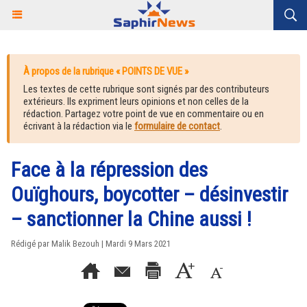
À propos de la rubrique « POINTS DE VUE »
Les textes de cette rubrique sont signés par des contributeurs
extérieurs. Ils expriment leurs opinions et non celles de la
rédaction. Partagez votre point de vue en commentaire ou en
écrivant à la rédaction via le
formulaire de contact
.
Face à la répression des
Ouïghours, boycotter – désinvestir
– sanctionner la Chine aussi !
Rédigé par
Malik Bezouh
| Mardi 9 Mars 2021