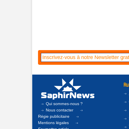
Ru
Qui sommes-nous ?
Nous contacter
Régie publicitaire
Mentions légales