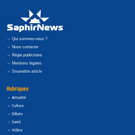
Qui sommes-nous ?
Nous contacter
Régie publicitaire
Mentions légales
Soumettre article
Rubriques
Actualité
Culture
Débats
Santé
Vidéos