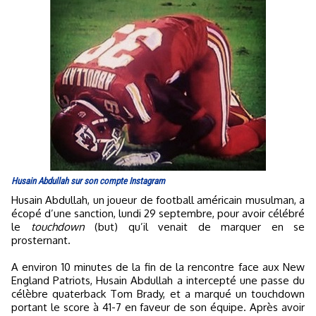
Husain Abdullah sur son compte Instagram
Husain Abdullah, un joueur de football américain musulman, a
écopé d’une sanction, lundi 29 septembre, pour avoir célébré
le
touchdown
(but) qu’il venait de marquer en se
prosternant.
A environ 10 minutes de la fin de la rencontre face aux New
England Patriots, Husain Abdullah a intercepté une passe du
célèbre quaterback Tom Brady, et a marqué un touchdown
portant le score à 41-7 en faveur de son équipe. Après avoir