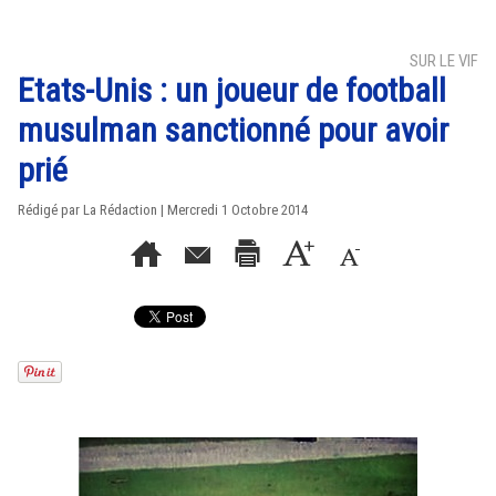
SUR LE VIF
Etats-Unis : un joueur de football
musulman sanctionné pour avoir
prié
Rédigé par La Rédaction | Mercredi 1 Octobre 2014