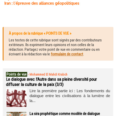
Iran : l’épreuve des alliances géopolitiques
À propos de la rubrique « POINTS DE VUE »
Les textes de cette rubrique sont signés par des contributeurs
extérieurs. Ils expriment leurs opinions et non celles de la
rédaction. Partagez votre point de vue en commentaire ou en
écrivant à la rédaction via le
formulaire de contact
.
Points de vue
-
Mohammed El Mahdi Krabch
Le dialogue avec l’Autre dans sa pleine diversité pour
diffuser la culture de la paix (3/3)
Lire la première partie ici : Les fondements du
dialogue entre les civilisations à la lumière de
la...
La sira prophétique comme modèle de dialogue