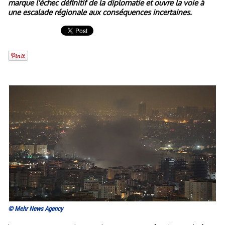
marque l'échec définitif de la diplomatie et ouvre la voie à
une escalade régionale aux conséquences incertaines.
© Mehr News Agency