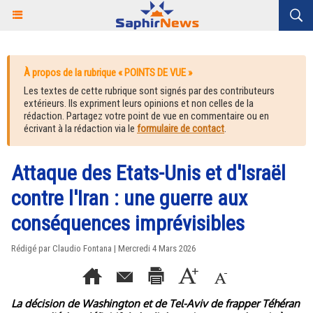
À propos de la rubrique « POINTS DE VUE »
Les textes de cette rubrique sont signés par des contributeurs
extérieurs. Ils expriment leurs opinions et non celles de la
rédaction. Partagez votre point de vue en commentaire ou en
écrivant à la rédaction via le
formulaire de contact
.
Attaque des Etats-Unis et d'Israël
contre l'Iran : une guerre aux
conséquences imprévisibles
Rédigé par Claudio Fontana | Mercredi 4 Mars 2026
La décision de Washington et de Tel-Aviv de frapper Téhéran