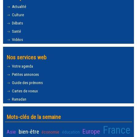
Actualité
Culture
Débats
Santé
Vidéos
Nos services web
Votre agenda
Petites annonces
Guide des prénoms
Cartes de voeux
Ramadan
Mots-clés de la semaine
France
Europe
bien-être
Asie
économie
éducation