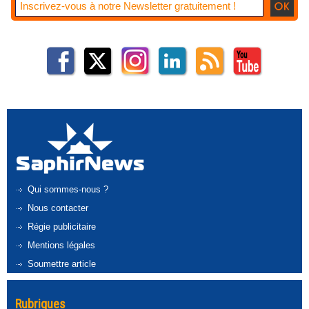
Qui sommes-nous ?
Nous contacter
Régie publicitaire
Mentions légales
Soumettre article
Rubriques