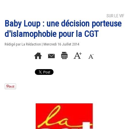
SUR LE VIF
Baby Loup : une décision porteuse
d'islamophobie pour la CGT
Rédigé par La Rédaction | Mercredi 16 Juillet 2014