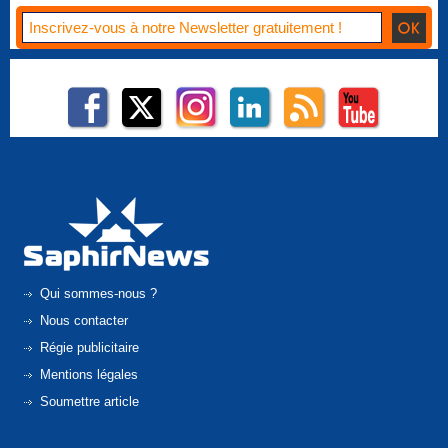
Qui sommes-nous ?
Nous contacter
Régie publicitaire
Mentions légales
Soumettre article