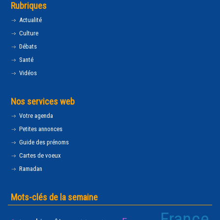
Rubriques
Actualité
Culture
Débats
Santé
Vidéos
Nos services web
Votre agenda
Petites annonces
Guide des prénoms
Cartes de voeux
Ramadan
Mots-clés de la semaine
France