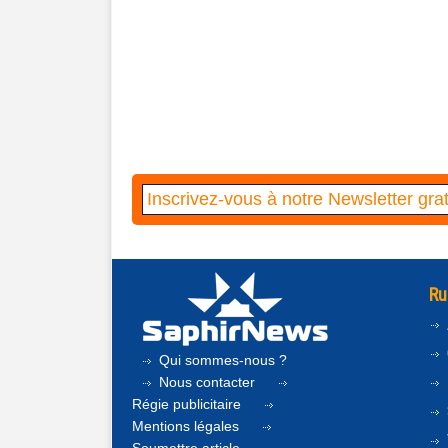
Ru
Qui sommes-nous ?
Nous contacter
Régie publicitaire
Mentions légales