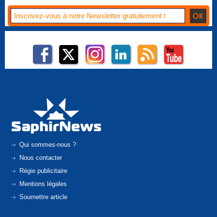
Qui sommes-nous ?
Nous contacter
Régie publicitaire
Mentions légales
Soumettre article