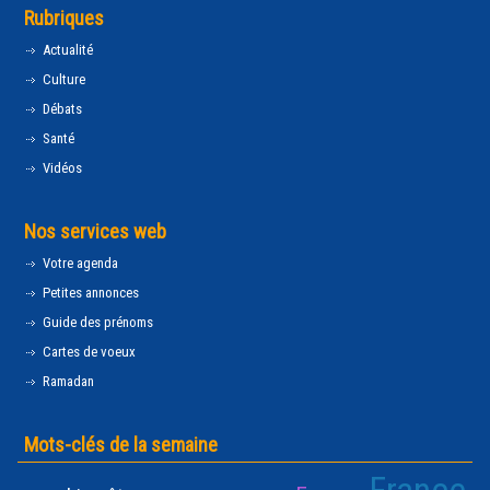
Rubriques
Actualité
Culture
Débats
Santé
Vidéos
Nos services web
Votre agenda
Petites annonces
Guide des prénoms
Cartes de voeux
Ramadan
Mots-clés de la semaine