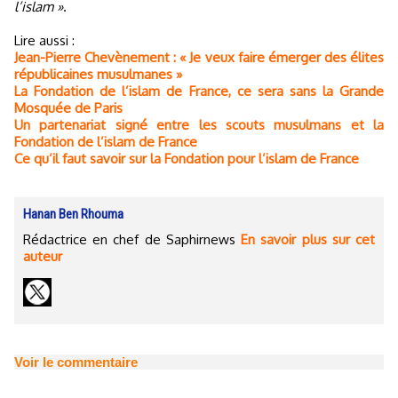
l’islam »
.
Lire aussi :
Jean-Pierre Chevènement : « Je veux faire émerger des élites
républicaines musulmanes »
La Fondation de l’islam de France, ce sera sans la Grande
Mosquée de Paris
Un partenariat signé entre les scouts musulmans et la
Fondation de l’islam de France
Ce qu’il faut savoir sur la Fondation pour l’islam de France
Hanan Ben Rhouma
Rédactrice en chef de Saphirnews
En savoir plus sur cet
auteur
Voir le commentaire