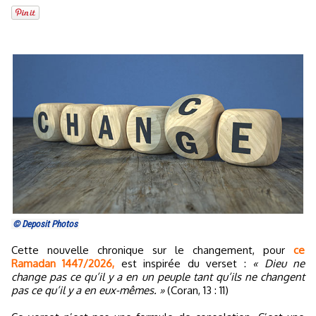
© Deposit Photos
Cette nouvelle chronique sur le changement, pour
ce
Ramadan 1447/2026,
est inspirée du verset :
« Dieu ne
change pas ce qu’il y a en un peuple tant qu’ils ne changent
pas ce qu’il y a en eux-mêmes. »
(Coran, 13 : 11)