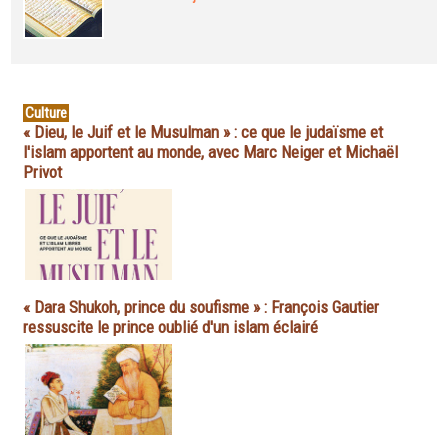
Culture
« Dieu, le Juif et le Musulman » : ce que le judaïsme et
l'islam apportent au monde, avec Marc Neiger et Michaël
Privot
« Dara Shukoh, prince du soufisme » : François Gautier
ressuscite le prince oublié d'un islam éclairé