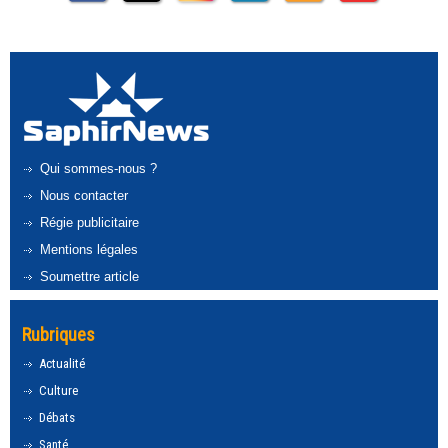
Qui sommes-nous ?
Nous contacter
Régie publicitaire
Mentions légales
Soumettre article
Rubriques
Actualité
Culture
Débats
Santé