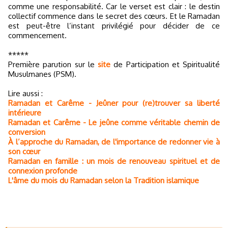
comme une responsabilité. Car le verset est clair : le destin
collectif commence dans le secret des cœurs. Et le Ramadan
est peut-être l’instant privilégié pour décider de ce
commencement.
*****
Première parution sur le
site
de Participation et Spiritualité
Musulmanes (PSM).
Lire aussi :
Ramadan et Carême - Jeûner pour (re)trouver sa liberté
intérieure
Ramadan et Carême - Le jeûne comme véritable chemin de
conversion
À l’approche du Ramadan, de l'importance de redonner vie à
son cœur
Ramadan en famille : un mois de renouveau spirituel et de
connexion profonde
L'âme du mois du Ramadan selon la Tradition islamique