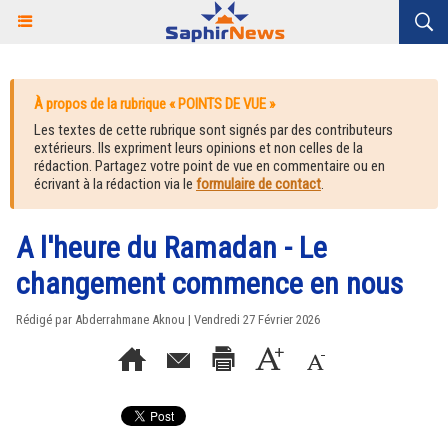
À propos de la rubrique « POINTS DE VUE »
Les textes de cette rubrique sont signés par des contributeurs
extérieurs. Ils expriment leurs opinions et non celles de la
rédaction. Partagez votre point de vue en commentaire ou en
écrivant à la rédaction via le
formulaire de contact
.
A l'heure du Ramadan - Le
changement commence en nous
Rédigé par Abderrahmane Aknou | Vendredi 27 Février 2026