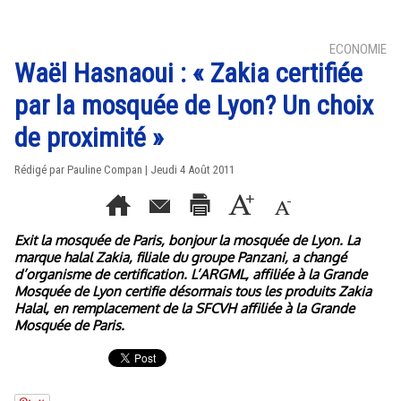
ECONOMIE
Waël Hasnaoui : « Zakia certifiée
par la mosquée de Lyon? Un choix
de proximité »
Rédigé par Pauline Compan | Jeudi 4 Août 2011
Exit la mosquée de Paris, bonjour la mosquée de Lyon. La
marque halal Zakia, filiale du groupe Panzani, a changé
d’organisme de certification. L’ARGML, affiliée à la Grande
Mosquée de Lyon certifie désormais tous les produits Zakia
Halal, en remplacement de la SFCVH affiliée à la Grande
Mosquée de Paris.