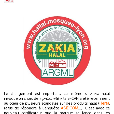
Le changement est important, car même si Zakia halal
invoque un choix de
« proximité »
, la SFCVH a été récemment
au cœur de plusieurs scandales sur des produits halal (
Herta
,
refus de répondre à l’enquête
ASIDCOM
...). C’est avec ce
nouveau certificateur que la marque se lance dans les