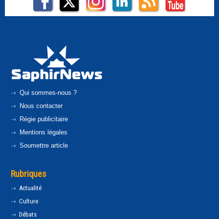
Qui sommes-nous ?
Nous contacter
Régie publicitaire
Mentions légales
Soumettre article
Rubriques
Actualité
Culture
Débats