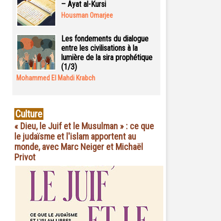
– Ayat al-Kursi
Housman Omarjee
Les fondements du dialogue
entre les civilisations à la
lumière de la sira prophétique
(1/3)
Mohammed El Mahdi Krabch
Culture
« Dieu, le Juif et le Musulman » : ce que
le judaïsme et l'islam apportent au
monde, avec Marc Neiger et Michaël
Privot