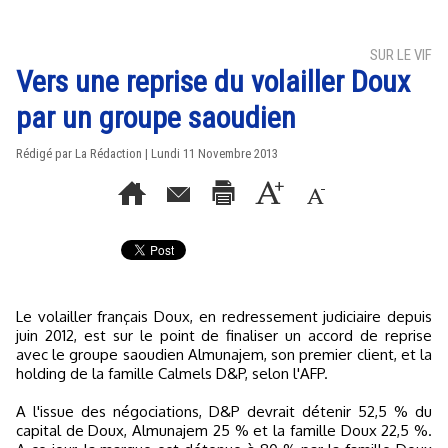
SUR LE VIF
Vers une reprise du volailler Doux
par un groupe saoudien
Rédigé par La Rédaction | Lundi 11 Novembre 2013
Le volailler français Doux, en redressement judiciaire depuis
juin 2012, est sur le point de finaliser un accord de reprise
avec le groupe saoudien Almunajem, son premier client, et la
holding de la famille Calmels D&P, selon l'AFP.
A l'issue des négociations, D&P devrait détenir 52,5 % du
capital de Doux, Almunajem 25 % et la famille Doux 22,5 %.