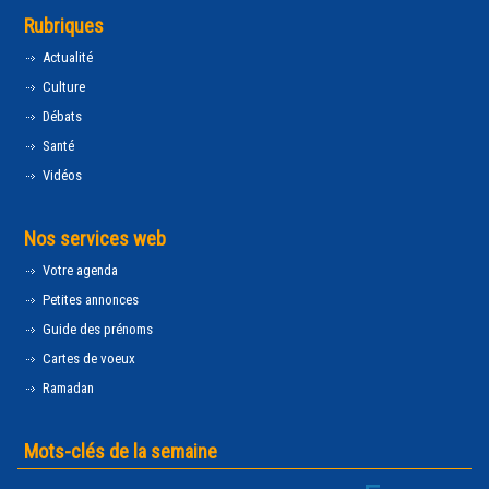
Rubriques
Actualité
Culture
Débats
Santé
Vidéos
Nos services web
Votre agenda
Petites annonces
Guide des prénoms
Cartes de voeux
Ramadan
Mots-clés de la semaine