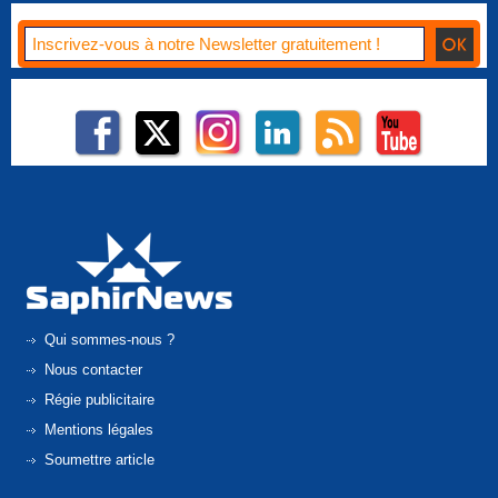
Qui sommes-nous ?
Nous contacter
Régie publicitaire
Mentions légales
Soumettre article