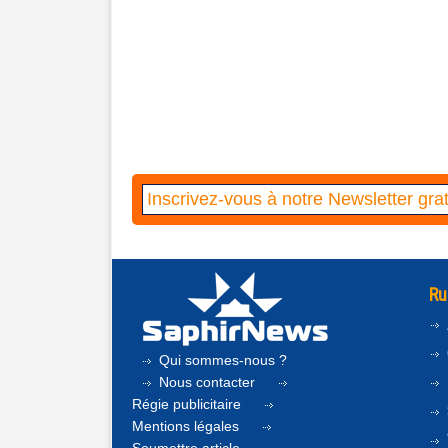
Ru
Qui sommes-nous ?
Nous contacter
Régie publicitaire
Mentions légales