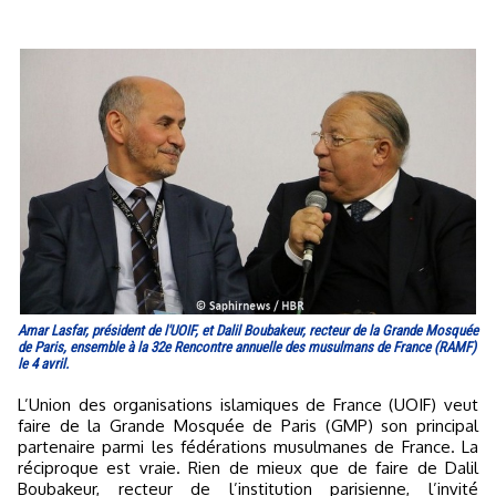
Amar Lasfar, président de l'UOIF, et Dalil Boubakeur, recteur de la Grande Mosquée
de Paris, ensemble à la 32e Rencontre annuelle des musulmans de France (RAMF)
le 4 avril.
L’Union des organisations islamiques de France (UOIF) veut
faire de la Grande Mosquée de Paris (GMP) son principal
partenaire parmi les fédérations musulmanes de France. La
réciproque est vraie. Rien de mieux que de faire de Dalil
Boubakeur, recteur de l’institution parisienne, l’invité