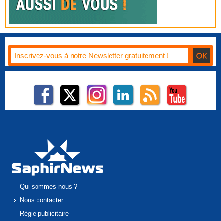
Qui sommes-nous ?
Nous contacter
Régie publicitaire