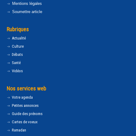
Mentions légales
Soumettre article
Rubriques
Actualité
Culture
Débats
Santé
Vidéos
Nos services web
Votre agenda
Petites annonces
Guide des prénoms
Cartes de voeux
Ramadan