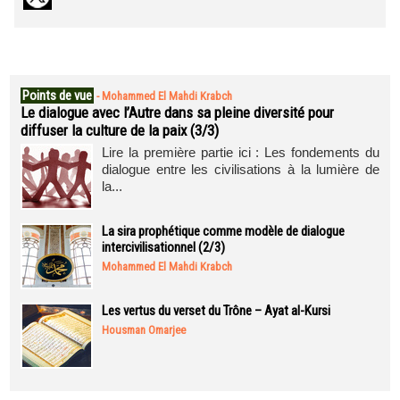
Points de vue
-
Mohammed El Mahdi Krabch
Le dialogue avec l’Autre dans sa pleine diversité pour
diffuser la culture de la paix (3/3)
Lire la première partie ici : Les fondements du
dialogue entre les civilisations à la lumière de
la...
La sira prophétique comme modèle de dialogue
intercivilisationnel (2/3)
Mohammed El Mahdi Krabch
Les vertus du verset du Trône – Ayat al-Kursi
Housman Omarjee