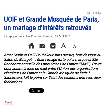
RELIGIONS
UOIF et Grande Mosquée de Paris,
un mariage d'intérêts retrouvés
Rédigé par
Hanan Ben Rhouma
| Mercredi 15 Avril 2015
Amar Lasfar et Dalil Boubakeur, bras dessus, bras dessous au
Salon du Bourget : c’était l’image forte qui a marqué la 32e
Rencontre annuelle des musulmans de France (RAMF). Est-ce
pour autant la lune de miel entre l’Union des organisations
islamiques de France et la Grande Mosquée de Paris ?
Saphirnews fait le point sur l'état des relations entre les deux
fédérations.